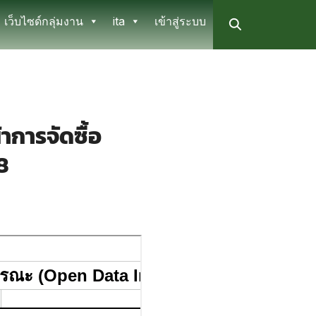
เว็บไซด์กลุ่มงาน
ita
เข้าสู่ระบบ
าการจัดซื้อ
8