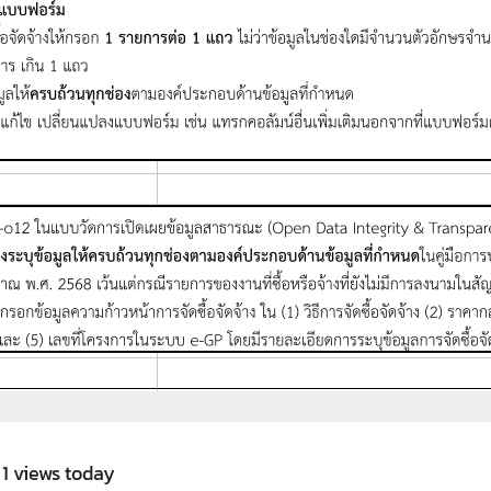
, 1 views today