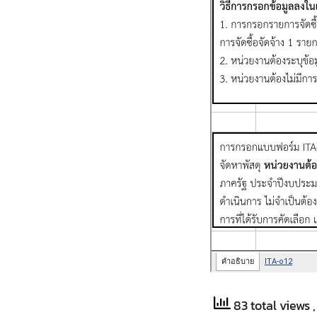
83 total views