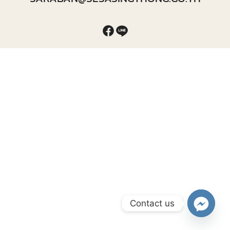
Contact us