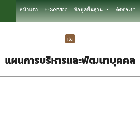
หน้าแรก
E-Service
ข้อมูลพื้นฐาน
ติดต่อเรา
earch
r:
ita
แผนการบริหารและพัฒนาบุคคล