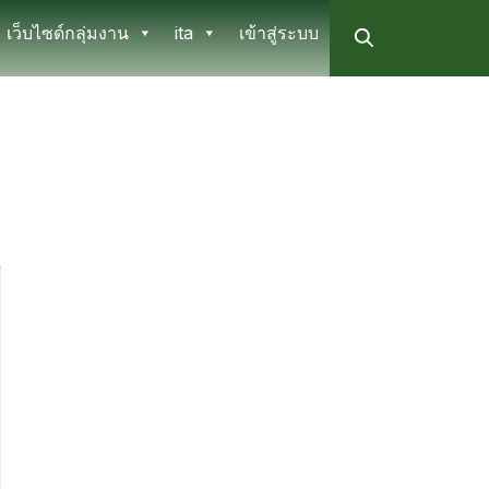
เว็บไซด์กลุ่มงาน
ita
เข้าสู่ระบบ