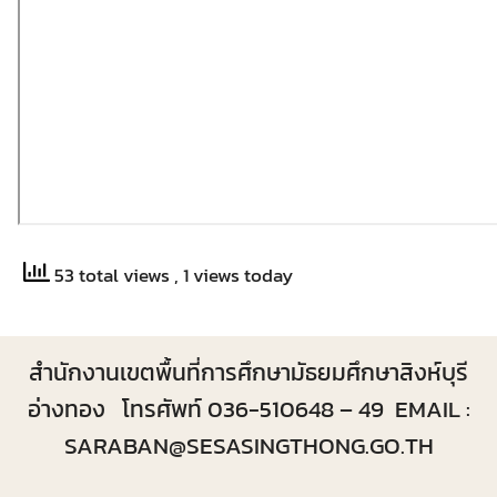
53 total views
, 1 views today
สำนักงานเขตพื้นที่การศึกษามัธยมศึกษาสิงห์บุรี
อ่างทอง โทรศัพท์ 036-510648 – 49 EMAIL :
SARABAN@SESASINGTHONG.GO.TH