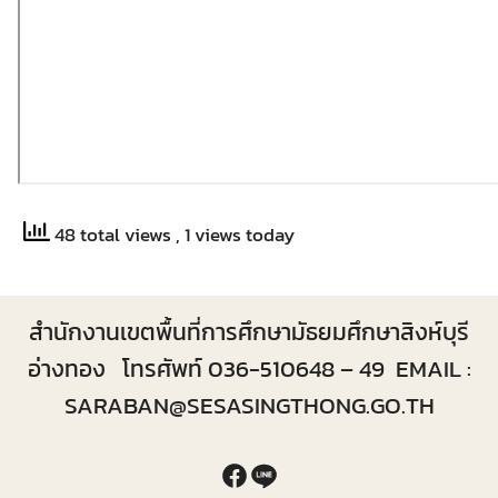
48 total views
, 1 views today
สำนักงานเขตพื้นที่การศึกษามัธยมศึกษาสิงห์บุรี
อ่างทอง โทรศัพท์ 036-510648 – 49 EMAIL :
SARABAN@SESASINGTHONG.GO.TH