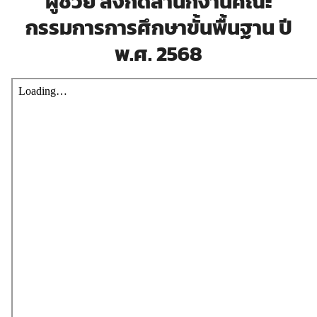
ผู้ช่วย สังกัดสำนักงานคณะ
กรรมการการศึกษาขั้นพื้นฐาน ปี
พ.ศ. 2568