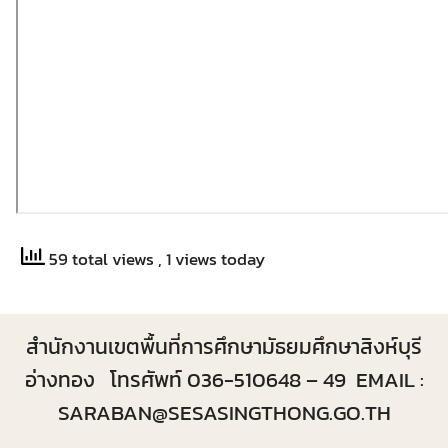
59 total views
, 1 views today
สำนักงานเขตพื้นที่การศึกษามัธยมศึกษาสิงห์บุรี
อ่างทอง โทรศัพท์ 036-510648 – 49 EMAIL :
SARABAN@SESASINGTHONG.GO.TH