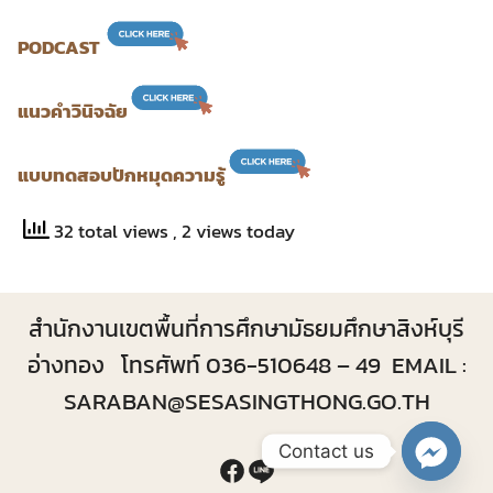
PODCAST
แนวคำวินิจฉัย
แบบทดสอบปักหมุดความรู้
32 total views
, 2 views today
สำนักงานเขตพื้นที่การศึกษามัธยมศึกษาสิงห์บุรี
อ่างทอง โทรศัพท์ 036-510648 – 49 EMAIL :
SARABAN@SESASINGTHONG.GO.TH
Contact us