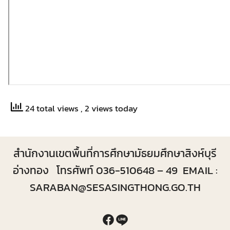
24 total views
, 2 views today
สำนักงานเขตพื้นที่การศึกษามัธยมศึกษาสิงห์บุรี
อ่างทอง โทรศัพท์ 036-510648 – 49 EMAIL :
SARABAN@SESASINGTHONG.GO.TH