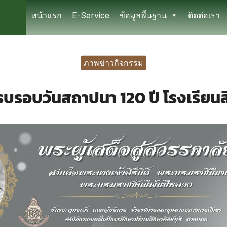
หน้าแรก
E-Service
ข้อมูลพื้นฐาน
ติดต่อเรา
earch
r:
ภาพข่าวกิจกรรม
บรอบวันสถาปนา 120 ปี โรงเรียนสิง