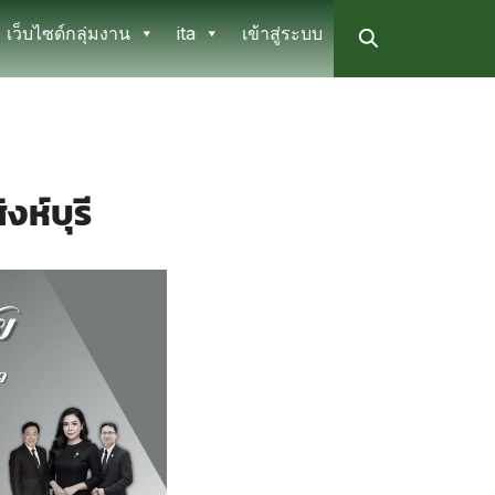
เว็บไซด์กลุ่มงาน
ita
เข้าสู่ระบบ
ห์บุรี