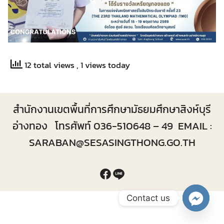
12 total views
, 1 views today
สำนักงานเขตพื้นที่การศึกษามัธยมศึกษาสิงห์บุรี
อ่างทอง โทรศัพท์ 036-510648 – 49 EMAIL :
SARABAN@SESASINGTHONG.GO.TH
Contact us