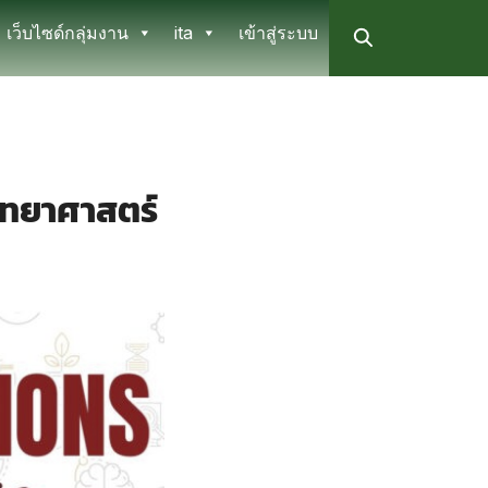
เว็บไซด์กลุ่มงาน
ita
เข้าสู่ระบบ
วิทยาศาสตร์