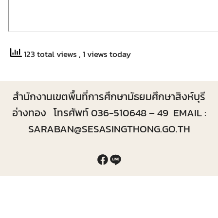
123 total views
, 1 views today
สำนักงานเขตพื้นที่การศึกษามัธยมศึกษาสิงห์บุรี
อ่างทอง โทรศัพท์ 036-510648 – 49 EMAIL :
SARABAN@SESASINGTHONG.GO.TH