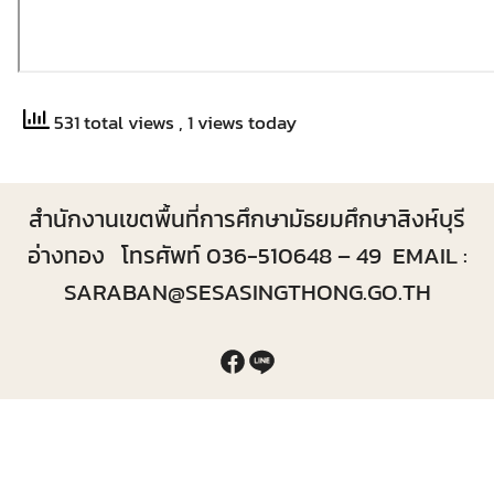
531 total views
, 1 views today
สำนักงานเขตพื้นที่การศึกษามัธยมศึกษาสิงห์บุรี
อ่างทอง โทรศัพท์ 036-510648 – 49 EMAIL :
SARABAN@SESASINGTHONG.GO.TH