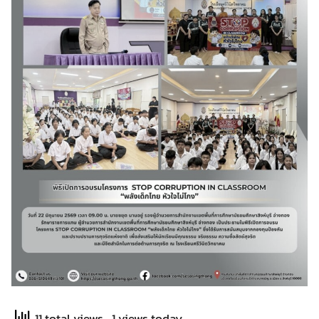
11 total views
, 1 views today