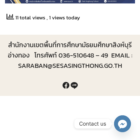
11 total views
, 1 views today
สำนักงานเขตพื้นที่การศึกษามัธยมศึกษาสิงห์บุรี
อ่างทอง โทรศัพท์ 036-510648 – 49 EMAIL :
SARABAN@SESASINGTHONG.GO.TH
Contact us