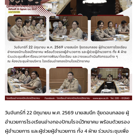
วันจันทร์ที่ 22 มิถุนายน พ.ศ. 2569 นายสมนึก จุ้ยดอนกลอย ผู้
อำนวยการโรงเรียนอ่างทองปัทมโรจน์วิทยาคม พร้อมด้วยรอง
ผู้อำนวยการ และผู้ช่วยผู้อำนวยการ ทั้ง 4 ฝ่าย ร่วมประชุมเพื่อ