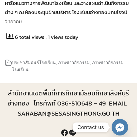
หารือแนวทางการพัฒนาโรงเรียน และวางแผนดำเนินกิจกรรม
ต่าง ๆ ณ ห้องประชุมฝ่ายบริหาร โรงเรียนอ่างทองปัทมโรจน์
วิทยาคม
6 total views
, 1 views today
ประชาสัมพันธ์โรงเรียน
,
ภาพข่าวกิจกรรม
,
ภาพข่าวกิจกรรม
โรงเรียน
สำนักงานเขตพื้นที่การศึกษามัธยมศึกษาสิงห์บุรี
อ่างทอง โทรศัพท์ 036-510648 – 49 EMAIL :
SARABAN@SESASINGTHONG.GO.TH
Contact us