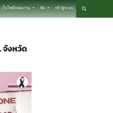
เว็บไซด์กลุ่มงาน
ita
เข้าสู่ระบบ
 จังหวัด