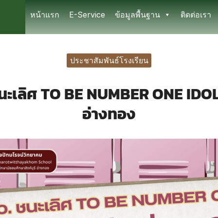
หน้าแรก
E-Service
ข้อมูลพื้นฐาน
ติดต่อเรา
earch
r:
ประชาสัมพันธ์โรงเรียน
ชนะเลิศ TO BE NUMBER ONE IDOL
อ่างทอง