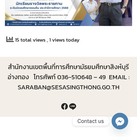
15 total views
, 1 views today
สำนักงานเขตพื้นที่การศึกษามัธยมศึกษาสิงห์บุรี
อ่างทอง โทรศัพท์ 036-510648 – 49 EMAIL :
SARABAN@SESASINGTHONG.GO.TH
Contact us