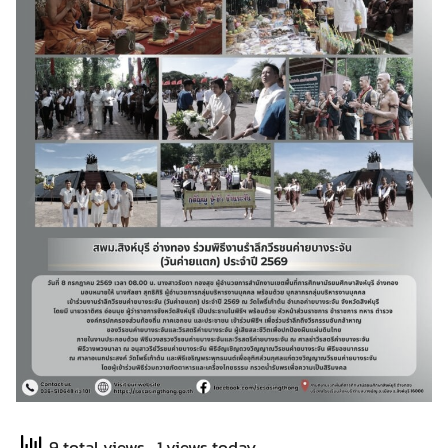
9 total views
, 1 views today